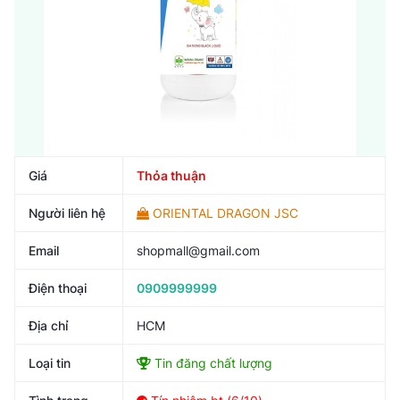
Giá
Thỏa thuận
Người liên hệ
ORIENTAL DRAGON JSC
Email
shopmall@gmail.com
Điện thoại
0909999999
Địa chỉ
HCM
Loại tin
Tin đăng chất lượng