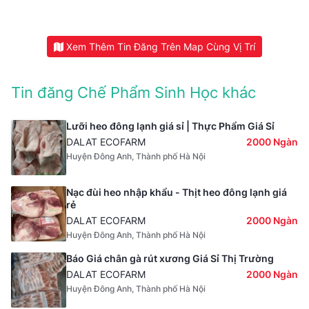
Xem Thêm Tin Đăng Trên Map Cùng Vị Trí
Tin đăng Chế Phẩm Sinh Học khác
Lưỡi heo đông lạnh giá sỉ | Thực Phẩm Giá Sỉ
DALAT ECOFARM
2000 Ngàn
Huyện Đông Anh, Thành phố Hà Nội
Nạc đùi heo nhập khẩu - Thịt heo đông lạnh giá
rẻ
DALAT ECOFARM
2000 Ngàn
Huyện Đông Anh, Thành phố Hà Nội
Báo Giá chân gà rút xương Giá Sỉ Thị Trường
DALAT ECOFARM
2000 Ngàn
Huyện Đông Anh, Thành phố Hà Nội