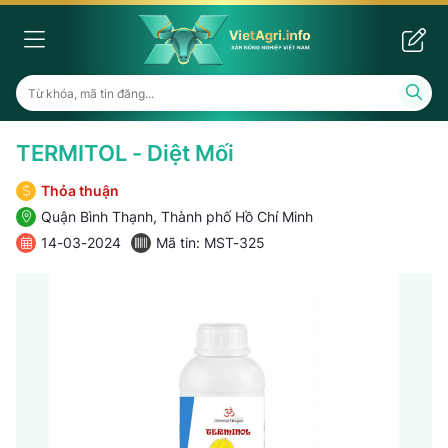
TERMITOL - Diệt Mối
Thỏa thuận
Quận Bình Thạnh, Thành phố Hồ Chí Minh
14-03-2024
Mã tin: MST-325