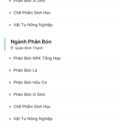
Phân Bón Vi Sinh
Chế Phẩm Sinh Học
Vật Tư Nông Nghiệp
Ngành Phân Bón
Quận Bình Thạnh
Phân Bón NPK Tổng Hợp
Phân Bón Lá
Phân Bón Hữu Cơ
Phân Bón Vi Sinh
Chế Phẩm Sinh Học
Vật Tư Nông Nghiệp