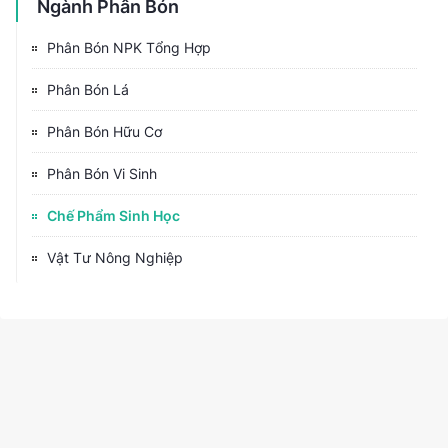
Ngành Phân Bón
Phân Bón NPK Tổng Hợp
Phân Bón Lá
Phân Bón Hữu Cơ
Phân Bón Vi Sinh
Chế Phẩm Sinh Học
Vật Tư Nông Nghiệp