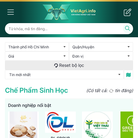
Chế Phẩm Sinh Học
(Có tất cả:
tin đăng)
Doanh nghiệp nổi bật