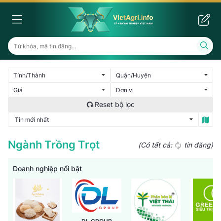
Ngành Trồng Trọt
(Có tất cả:
tin đăng)
Doanh nghiệp nổi bật