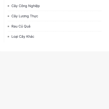
Cây Công Nghiệp
Cây Lương Thực
Rau Củ Quả
Loại Cây Khác