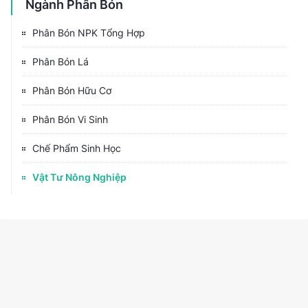
Ngành Phân Bón
Phân Bón NPK Tổng Hợp
Phân Bón Lá
Phân Bón Hữu Cơ
Phân Bón Vi Sinh
Chế Phẩm Sinh Học
Vật Tư Nông Nghiệp