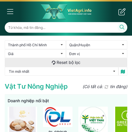
Vật Tư Nông Nghiệp
(Có tất cả:
tin đăng)
Doanh nghiệp nổi bật