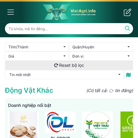
Động Vật Khác
(Có tất cả:
tin đăng)
Doanh nghiệp nổi bật