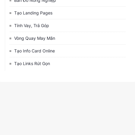
Bản Đồ Nông Nghiệp
Tạo Landing Pages
Tính Vay, Trả Góp
Vòng Quay May Mắn
Tạo Info Card Online
Tạo Links Rút Gọn