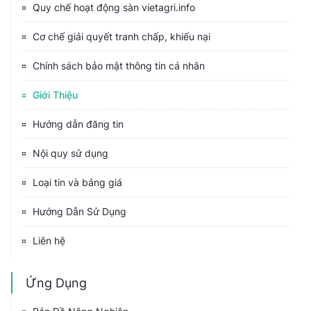
Quy chế hoạt động sàn vietagri.info
Cơ chế giải quyết tranh chấp, khiếu nại
Chính sách bảo mật thông tin cá nhân
Giới Thiệu
Hướng dẫn đăng tin
Nội quy sử dụng
Loại tin và bảng giá
Hướng Dẫn Sử Dụng
Liên hệ
Ứng Dụng