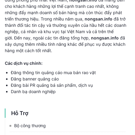
cho khách hàng những lợi thế cạnh tranh cao nhất, không
những đẩy mạnh doanh số bán hàng mà còn thúc đẩy phát
triển thương hiệu. Trong nhiều năm qua,
nongsan.info
đã trở
thành đối tác tin cậy và thường xuyên của hầu hết các doanh
nghiệp, cá nhân và khu vực tại Việt Nam và cả trên thế
giới. Đến nay, ngoài các tin đăng tổng hợp,
nongsan.info
đã
xây dựng thêm nhiều tính năng khác để phục vụ được khách
hàng một cách tốt nhất.
Các dịch vụ chính:
Đăng thông tin quảng cáo mua bán rao vặt
Đăng banner quảng cáo
Đăng bài PR quảng bá sản phẩm, dịch vụ
Danh bạ doanh nghiệp
Hỗ Trợ
Bộ công thương