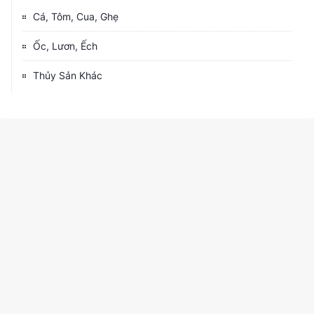
Cá, Tôm, Cua, Ghẹ
Ốc, Lươn, Ếch
Thủy Sản Khác