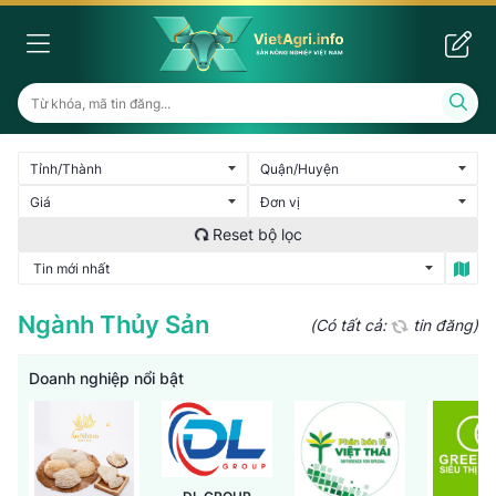
Ngành Thủy Sản
(Có tất cả:
tin đăng)
Doanh nghiệp nổi bật